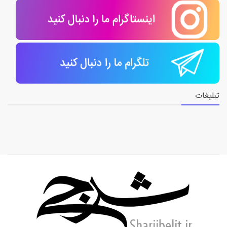
تبلیغات